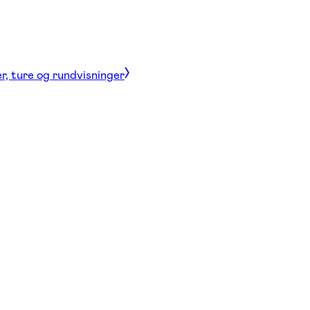
r, ture og rundvisninger