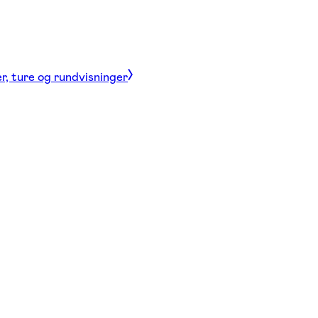
r, ture og rundvisninger