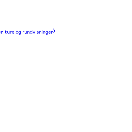
r, ture og rundvisninger