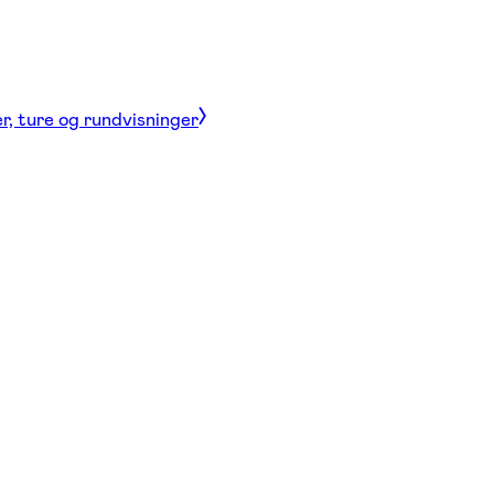
r, ture og rundvisninger