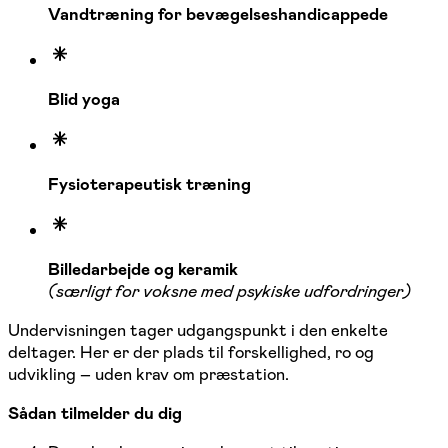
Vandtræning for bevægelseshandicappede
Blid yoga
Fysioterapeutisk træning
Billedarbejde og keramik
(særligt for voksne med psykiske udfordringer)
Undervisningen tager udgangspunkt i den enkelte
deltager. Her er der plads til forskellighed, ro og
udvikling – uden krav om præstation.
Sådan tilmelder du dig