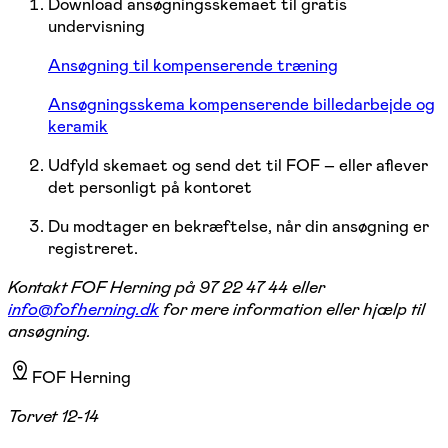
Download ansøgningsskemaet til gratis
undervisning
Ansøgning til kompenserende træning
Ansøgningsskema kompenserende billedarbejde og
keramik
Udfyld skemaet og send det til FOF – eller aflever
det personligt på kontoret
Du modtager en bekræftelse, når din ansøgning er
registreret.
Kontakt FOF Herning på 97 22 47 44 eller
info@fofherning.dk
for mere information eller hjælp til
ansøgning.
FOF Herning
Torvet 12-14