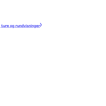
, ture og rundvisninger