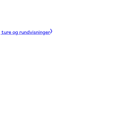
, ture og rundvisninger