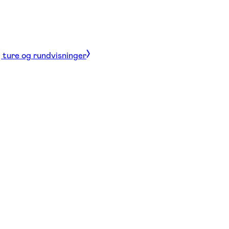
, ture og rundvisninger