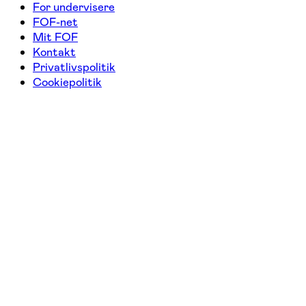
For undervisere
FOF-net
Mit FOF
Kontakt
Privatlivspolitik
Cookiepolitik