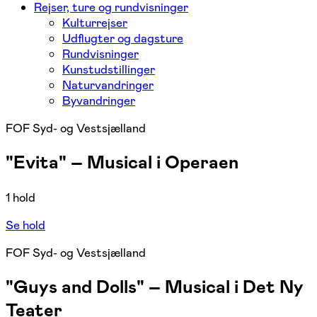
Rejser, ture og rundvisninger
Kulturrejser
Udflugter og dagsture
Rundvisninger
Kunstudstillinger
Naturvandringer
Byvandringer
FOF Syd- og Vestsjælland
"Evita" – Musical i Operaen
1 hold
Se hold
FOF Syd- og Vestsjælland
"Guys and Dolls" – Musical i Det Ny
Teater