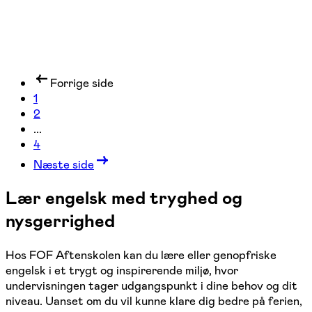
Forrige side
1
2
...
4
Næste side
Lær engelsk med tryghed og
nysgerrighed
Hos FOF Aftenskolen kan du lære eller genopfriske
engelsk i et trygt og inspirerende miljø, hvor
undervisningen tager udgangspunkt i dine behov og dit
niveau. Uanset om du vil kunne klare dig bedre på ferien,