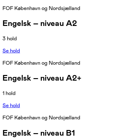
FOF København og Nordsjælland
Engelsk – niveau A2
3 hold
Se hold
FOF København og Nordsjælland
Engelsk – niveau A2+
1 hold
Se hold
FOF København og Nordsjælland
Engelsk – niveau B1