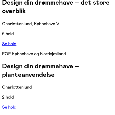
Design din drømmehave – det store
overblik
Charlottenlund, København V
6 hold
Se hold
FOF København og Nordsjælland
Design din drømmehave –
planteanvendelse
Charlottenlund
2 hold
Se hold