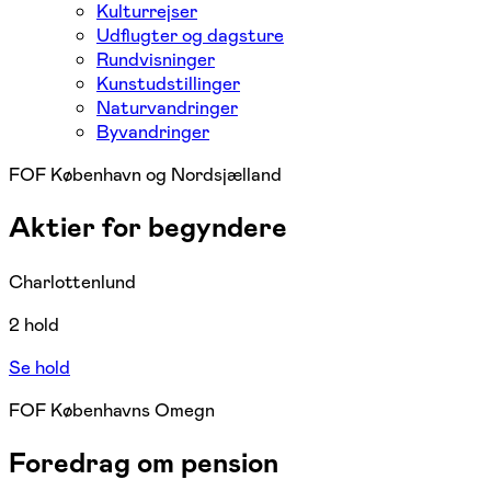
Kulturrejser
Udflugter og dagsture
Rundvisninger
Kunstudstillinger
Naturvandringer
Byvandringer
FOF København og Nordsjælland
Aktier for begyndere
Charlottenlund
2 hold
Se hold
FOF Københavns Omegn
Foredrag om pension