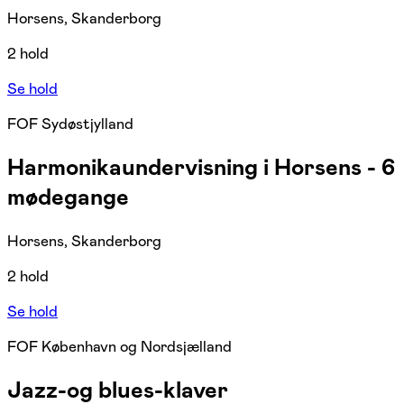
Horsens, Skanderborg
2 hold
Se hold
FOF Sydøstjylland
Harmonikaundervisning i Horsens - 6
mødegange
Horsens, Skanderborg
2 hold
Se hold
FOF København og Nordsjælland
Jazz-og blues-klaver