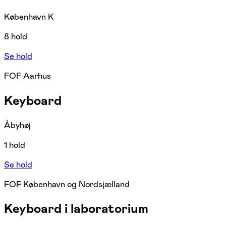
København K
8 hold
Se hold
FOF Aarhus
Keyboard
Åbyhøj
1 hold
Se hold
FOF København og Nordsjælland
Keyboard i laboratorium