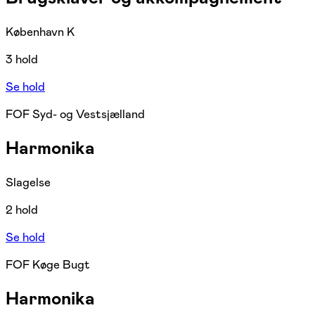
København K
3 hold
Se hold
FOF Syd- og Vestsjælland
Harmonika
Slagelse
2 hold
Se hold
FOF Køge Bugt
Harmonika