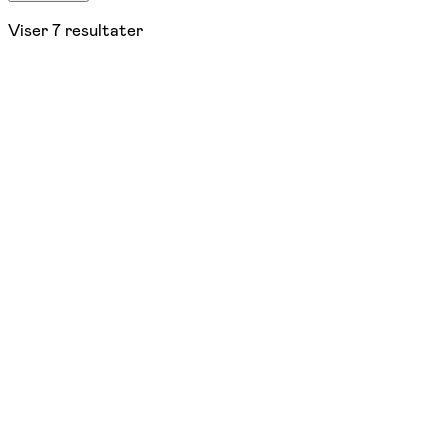
Viser
7
resultater