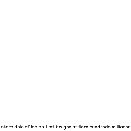
tore dele af Indien. Det bruges af flere hundrede millioner 