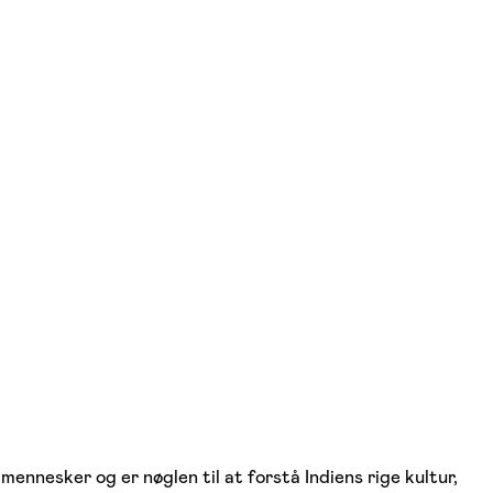
mennesker og er nøglen til at forstå Indiens rige kultur,