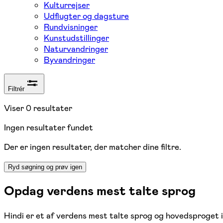
Kulturrejser
Udflugter og dagsture
Rundvisninger
Kunstudstillinger
Naturvandringer
Byvandringer
Filtrér
Viser
0
resultater
Ingen resultater fundet
Der er ingen resultater, der matcher dine filtre.
Ryd søgning og prøv igen
Opdag verdens mest talte sprog
Hindi er et af verdens mest talte sprog og hovedsproget i s