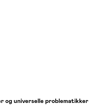
er og universelle problematikker