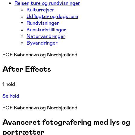
Rejser, ture og rundvisninger
Kulturrejser
Udflugter og dagsture
Rundvisninger
Kunstudstillinger
Naturvandringer
Byvandringer
FOF København og Nordsjælland
After Effects
1 hold
Se hold
FOF København og Nordsjælland
Avanceret fotografering med lys og
portrætter