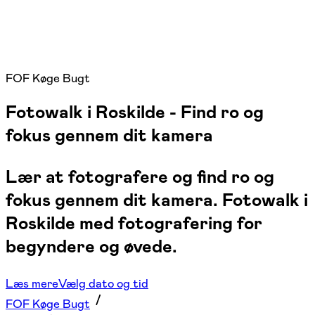
FOF Køge Bugt
Fotowalk i Roskilde - Find ro og
fokus gennem dit kamera
Lær at fotografere og find ro og
fokus gennem dit kamera. Fotowalk i
Roskilde med fotografering for
begyndere og øvede.
Læs mere
Vælg dato og tid
FOF Køge Bugt