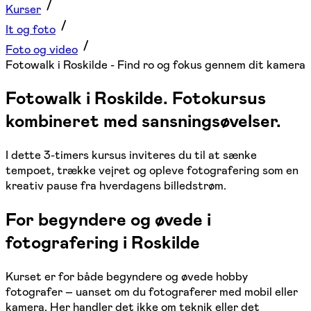
Kurser
It og foto
Foto og video
Fotowalk i Roskilde - Find ro og fokus gennem dit kamera
Fotowalk i Roskilde. Fotokursus
kombineret med sansningsøvelser.
I dette 3-timers kursus inviteres du til at sænke
tempoet, trække vejret og opleve fotografering som en
kreativ pause fra hverdagens billedstrøm.
For begyndere og øvede i
fotografering i Roskilde
Kurset er for både begyndere og øvede hobby
fotografer – uanset om du fotograferer med mobil eller
kamera. Her handler det ikke om teknik eller det