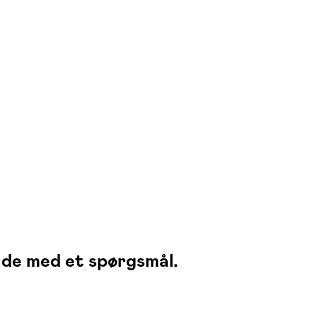
gade med et spørgsmål.