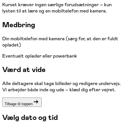
Kurset kræver ingen særlige forudsætninger – kun
lysten til at lære og en mobiltelefon med kamera.
Medbring
Din mobiltelefon med kamera (sørg for, at den er fuldt
opladet)
Eventuelt oplader eller powerbank
Værd at vide
Alle deltagere skal tage billeder og redigere undervejs.
Vi arbejder både inde og ude – klæd dig efter vejret.
Tilbage til toppen
Vælg dato og tid