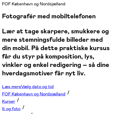
FOF København og Nordsjælland
Fotografér med mobiltelefonen
Lær at tage skarpere, smukkere og
mere stemningsfulde billeder med
din mobil. På dette praktiske kursus
får du styr på komposition, lys,
vinkler og enkel redigering – så dine
hverdagsmotiver får nyt liv.
Læs mere
Vælg dato og tid
FOF København og Nordsjælland
Kurser
It og foto