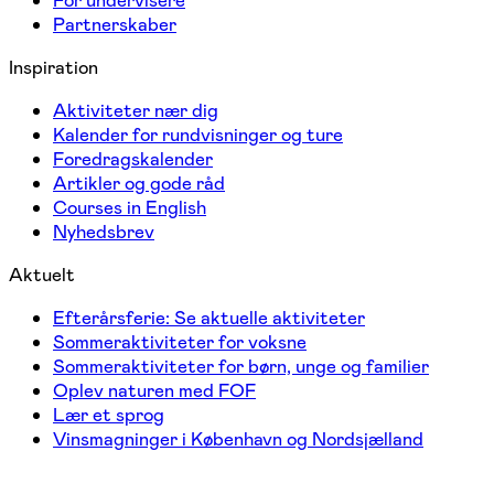
Partnerskaber
Inspiration
Aktiviteter nær dig
Kalender for rundvisninger og ture
Foredragskalender
Artikler og gode råd
Courses in English
Nyhedsbrev
Aktuelt
Efterårsferie: Se aktuelle aktiviteter
Sommeraktiviteter for voksne
Sommeraktiviteter for børn, unge og familier
Oplev naturen med FOF
Lær et sprog
Vinsmagninger i København og Nordsjælland