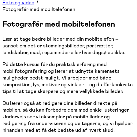
Foto og video
Fotografér med mobiltelefonen
Fotografér med mobiltelefonen
Lær at tage bedre billeder med din mobiltelefon –
uanset om det er stemningsbilleder, portrætter,
landskaber, mad, rejseminder eller hverdagsøjeblikke.
På dette kursus får du praktisk erfaring med
mobilfotografering og lærer at udnytte kameraets
muligheder bedst muligt. Vi arbejder med både
komposition, lys, motiver og vinkler – og du får konkrete
tips til at tage skarpere og mere vellykkede billeder.
Du lærer også at redigere dine billeder direkte på
mobilen, så du kan forbedre dem med enkle justeringer.
Undervejs ser vi eksempler på mobilbilleder og
redigering fra underviseren og deltagerne, og vi hjælper
hinanden med at få det bedste ud af hvert skud.