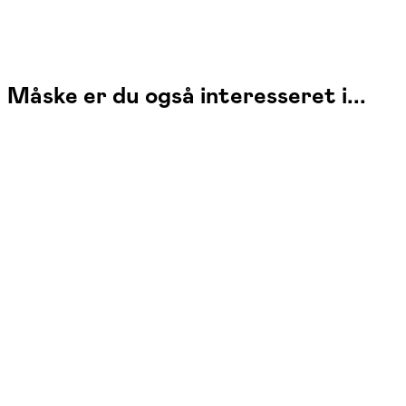
Måske er du også interesseret i...