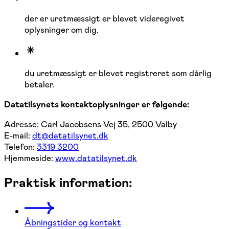
der er uretmæssigt er blevet videregivet
oplysninger om dig.
du uretmæssigt er blevet registreret som dårlig
betaler.
Datatilsynets kontaktoplysninger er følgende:
Adresse: Carl Jacobsens Vej 35, 2500 Valby
E-mail:
dt@datatilsynet.dk
Telefon:
3319 3200
Hjemmeside:
www.datatilsynet.dk
Praktisk information:
Åbningstider og kontakt