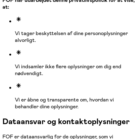
FOF har udarbejdet denne privatlivspolitik for at vise,
at:
Vi tager beskyttelsen af dine personoplysninger
alvorligt.
Vi indsamler ikke flere oplysninger om dig end
nødvendigt.
Vi er åbne og transparente om, hvordan vi
behandler dine oplysninger.
Dataansvar og kontaktoplysninger
FOF er dataansvarlig for de oplysninger, som vi