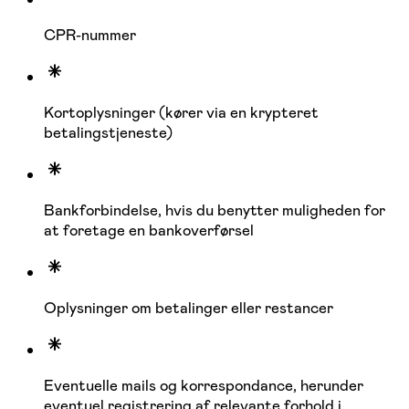
CPR-nummer
Kortoplysninger (kører via en krypteret
betalingstjeneste)
Bankforbindelse, hvis du benytter muligheden for
at foretage en bankoverførsel
Oplysninger om betalinger eller restancer
Eventuelle mails og korrespondance, herunder
eventuel registrering af relevante forhold i