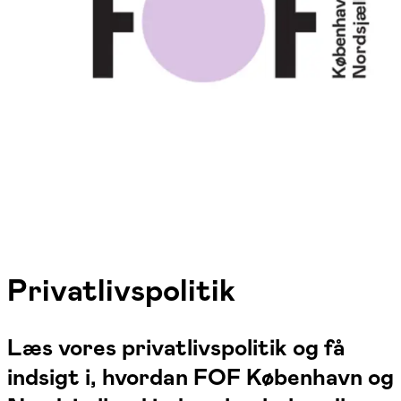
Privatlivspolitik
Læs vores privatlivspolitik og få
indsigt i, hvordan FOF København og