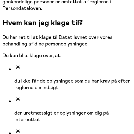
genkendelige personer er omfattet af reglerne i
Persondataloven.
Hvem kan jeg klage til?
Du har ret til at klage til Datatilsynet over vores
behandling af dine personoplysninger.
Du kan bl.a. klage over, at:
du ikke får de oplysninger, som du har krav på efter
reglerne om indsigt.
der uretmæssigt er oplysninger om dig på
internettet.