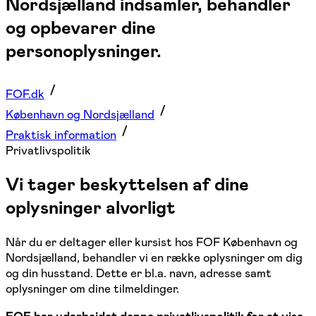
Nordsjælland indsamler, behandler
og opbevarer dine
personoplysninger.
FOF.dk
København og Nordsjælland
Praktisk information
Privatlivspolitik
Vi tager beskyttelsen af dine
oplysninger alvorligt
Når du er deltager eller kursist hos FOF København og
Nordsjælland, behandler vi en række oplysninger om dig
og din husstand. Dette er bl.a. navn, adresse samt
oplysninger om dine tilmeldinger.