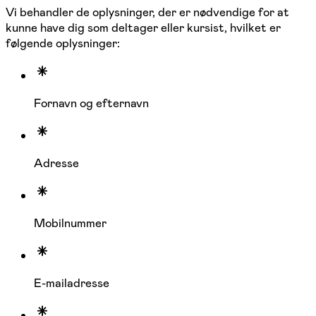
Vi behandler de oplysninger, der er nødvendige for at
kunne have dig som deltager eller kursist, hvilket er
følgende oplysninger:
Fornavn og efternavn
Adresse
Mobilnummer
E-mailadresse