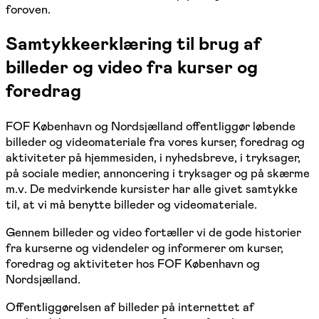
foroven.
Samtykkeerklæring til brug af
billeder og video fra kurser og
foredrag
FOF København og Nordsjælland offentliggør løbende
billeder og videomateriale fra vores kurser, foredrag og
aktiviteter på hjemmesiden, i nyhedsbreve, i tryksager,
på sociale medier, annoncering i tryksager og på skærme
m.v. De medvirkende kursister har alle givet samtykke
til, at vi må benytte billeder og videomateriale.
Gennem billeder og video fortæller vi de gode historier
fra kurserne og videndeler og informerer om kurser,
foredrag og aktiviteter hos FOF København og
Nordsjælland.
Offentliggørelsen af billeder på internettet af