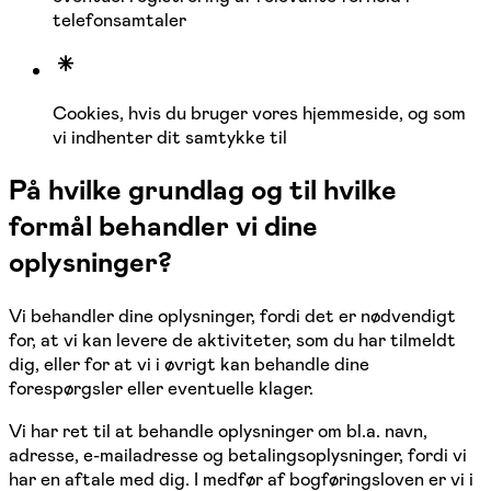
telefonsamtaler
Cookies, hvis du bruger vores hjemmeside, og som
vi indhenter dit samtykke til
På hvilke grundlag og til hvilke
formål behandler vi dine
oplysninger?
Vi behandler dine oplysninger, fordi det er nødvendigt
for, at vi kan levere de aktiviteter, som du har tilmeldt
dig, eller for at vi i øvrigt kan behandle dine
forespørgsler eller eventuelle klager.
Vi har ret til at behandle oplysninger om bl.a. navn,
adresse, e-mailadresse og betalingsoplysninger, fordi vi
har en aftale med dig. I medfør af bogføringsloven er vi i