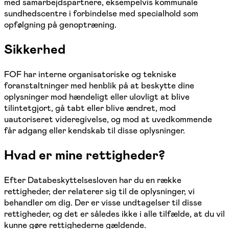
med samarbejdspartnere, eksempelvis kommunale
sundhedscentre i forbindelse med specialhold som
opfølgning på genoptræning.
Sikkerhed
FOF har interne organisatoriske og tekniske
foranstaltninger med henblik på at beskytte dine
oplysninger mod hændeligt eller ulovligt at blive
tilintetgjort, gå tabt eller blive ændret, mod
uautoriseret videregivelse, og mod at uvedkommende
får adgang eller kendskab til disse oplysninger.
Hvad er mine rettigheder?
Efter Databeskyttelsesloven har du en række
rettigheder, der relaterer sig til de oplysninger, vi
behandler om dig. Der er visse undtagelser til disse
rettigheder, og det er således ikke i alle tilfælde, at du vil
kunne gøre rettighederne gældende.