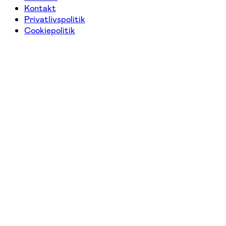
Kontakt
Privatlivspolitik
Cookiepolitik