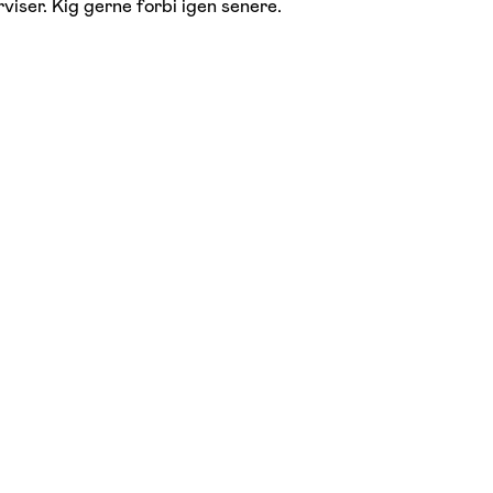
viser. Kig gerne forbi igen senere.