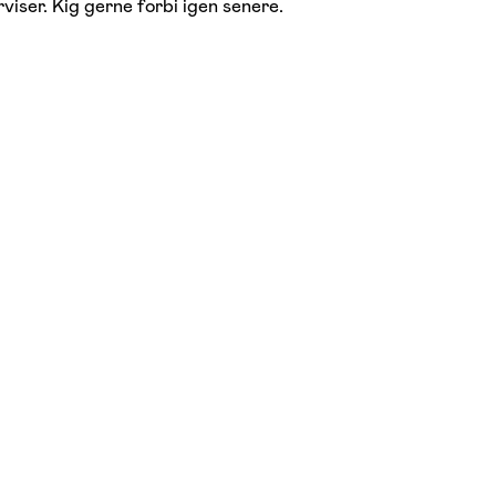
viser. Kig gerne forbi igen senere.