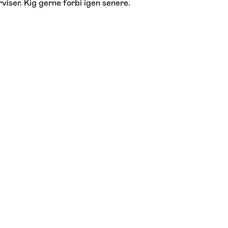
viser. Kig gerne forbi igen senere.