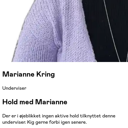
Marianne Kring
Underviser
Hold med Marianne
Der er i øjeblikket ingen aktive hold tilknyttet denne
underviser. Kig gerne forbi igen senere.