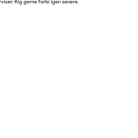
viser. Kig gerne forbi igen senere.