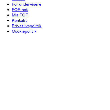
For undervisere
FOF-net
Mit FOF
Kontakt
Privatlivspolitik
Cookiepolitik