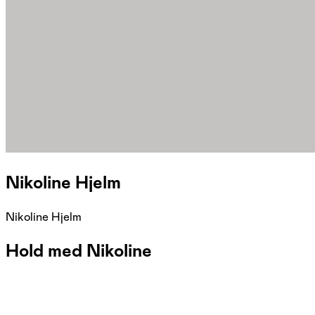
Nikoline Hjelm
Nikoline Hjelm
Hold med Nikoline