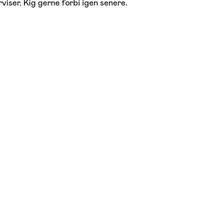
viser. Kig gerne forbi igen senere.