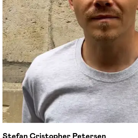
Stefan Cristopher Petersen