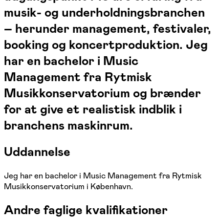
musik- og underholdningsbranchen
– herunder management, festivaler,
booking og koncertproduktion. Jeg
har en bachelor i Music
Management fra Rytmisk
Musikkonservatorium og brænder
for at give et realistisk indblik i
branchens maskinrum.
Uddannelse
Jeg har en bachelor i Music Management fra Rytmisk
Musikkonservatorium i København.
Andre faglige kvalifikationer