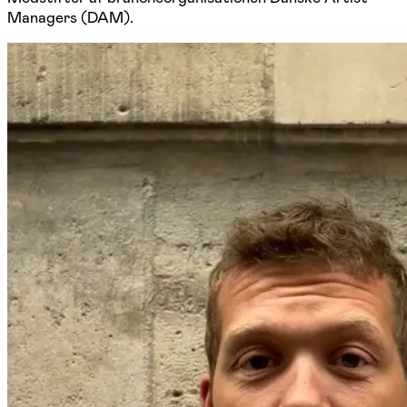
Managers (DAM).