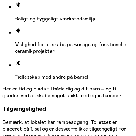
Roligt og hyggeligt værkstedsmiljø
Mulighed for at skabe personlige og funktionelle
keramikprojekter
Fællesskab med andre på barsel
Her er tid og plads til både dig og dit barn – og til
glæden ved at skabe noget unikt med egne hænder.
Tilgængelighed
Bemærk, at lokalet har rampeadgang. Toilettet er
placeret på 1. sal og er desværre ikke tilgængeligt for
kørestolsbrugere eller personer med gangbesvær.