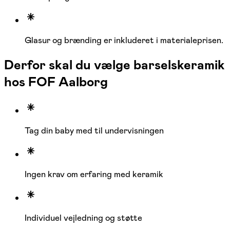
Glasur og brænding er inkluderet i materialeprisen.
Derfor skal du vælge barselskeramik
hos FOF Aalborg
Tag din baby med til undervisningen
Ingen krav om erfaring med keramik
Individuel vejledning og støtte