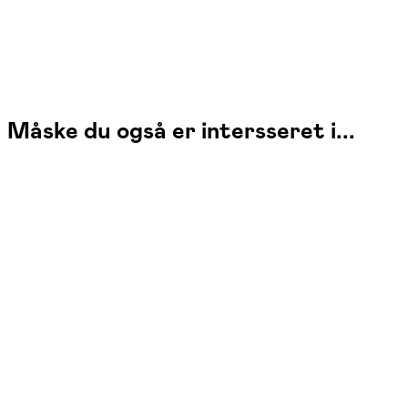
Måske du også er intersseret i...