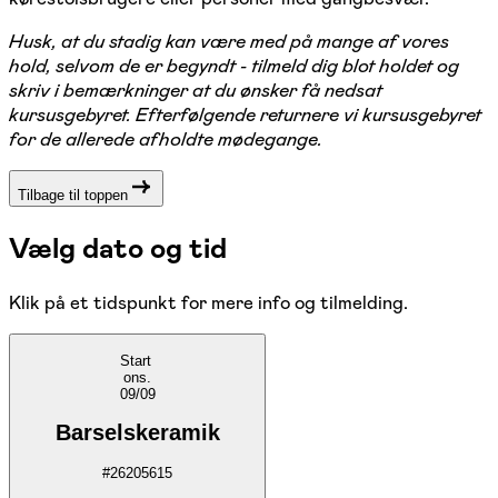
Husk, at du stadig kan være med på mange af vores
hold, selvom de er begyndt - tilmeld dig blot holdet og
skriv i bemærkninger at du ønsker få nedsat
kursusgebyret. Efterfølgende returnere vi kursusgebyret
for de allerede afholdte mødegange.
Tilbage til toppen
Vælg dato og tid
Klik på et tidspunkt for mere info og tilmelding.
Start
ons.
09/09
Barselskeramik
#
26205615