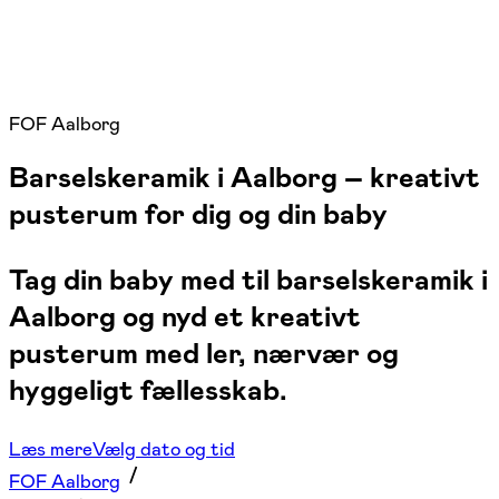
FOF Aalborg
Barselskeramik i Aalborg – kreativt
pusterum for dig og din baby
Tag din baby med til barselskeramik i
Aalborg og nyd et kreativt
pusterum med ler, nærvær og
hyggeligt fællesskab.
Læs mere
Vælg dato og tid
FOF Aalborg