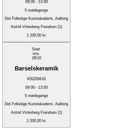
09:00
-
13:00
5
mødegange
Det Folkelige Kunstakademi, Aalborg
Astrid Vinterberg Frandsen (1)
1.330,00 kr.
Start
ons.
28/10
Barselskeramik
#
26205616
09:00
-
13:00
5
mødegange
Det Folkelige Kunstakademi, Aalborg
Astrid Vinterberg Frandsen (1)
1.330,00 kr.