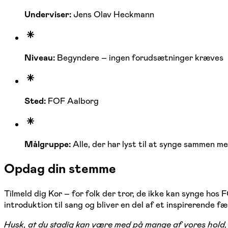
Underviser:
Jens Olav Heckmann
Niveau:
Begyndere – ingen forudsætninger kræves
Sted:
FOF Aalborg
Målgruppe:
Alle, der har lyst til at synge sammen m
Opdag din stemme
Tilmeld dig Kor – for folk der tror, de ikke kan synge hos
introduktion til sang og bliver en del af et inspirerende fæ
Husk, at du stadig kan være med på mange af vores hold, s