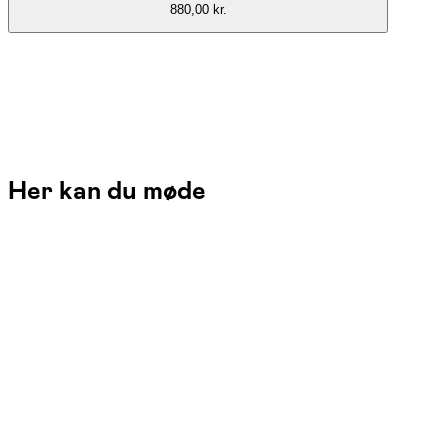
880,00 kr.
Her kan du møde