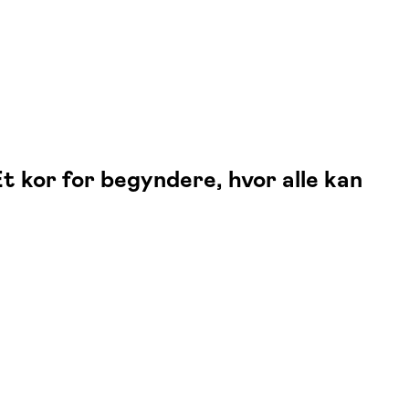
t kor for begyndere, hvor alle kan