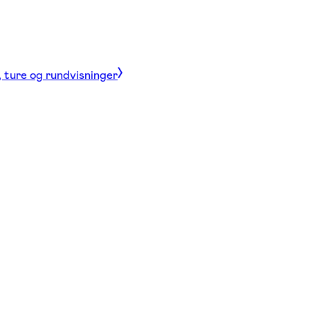
, ture og rundvisninger