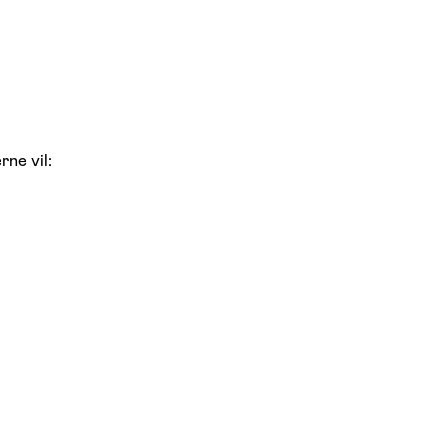
ne vil: