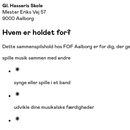
Gl. Hasseris Skole
Mester Eriks Vej 57
9000 Aalborg
Hvem er holdet for?
Dette sammenspilshold hos FOF Aalborg er for dig, der ger
spille musik sammen med andre
synge eller spille i et band
udvikle dine musikalske færdigheder