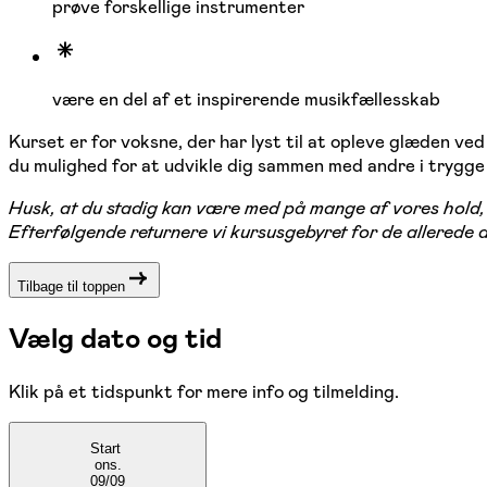
prøve forskellige instrumenter
være en del af et inspirerende musikfællesskab
Kurset er for voksne, der har lyst til at opleve glæden ved
du mulighed for at udvikle dig sammen med andre i trygge
Husk, at du stadig kan være med på mange af vores hold, s
Efterfølgende returnere vi kursusgebyret for de allerede
Tilbage til toppen
Vælg dato og tid
Klik på et tidspunkt for mere info og tilmelding.
Start
ons.
09/09