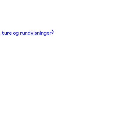
, ture og rundvisninger