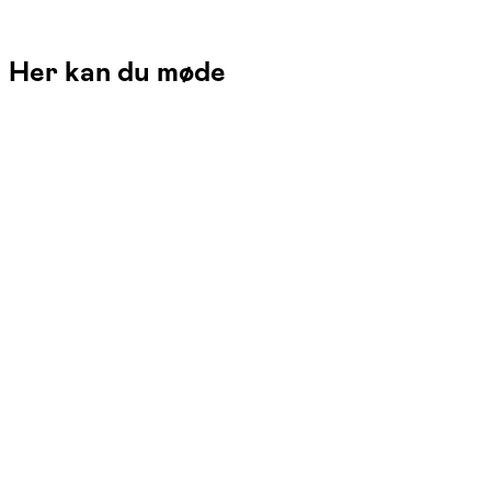
Her kan du møde