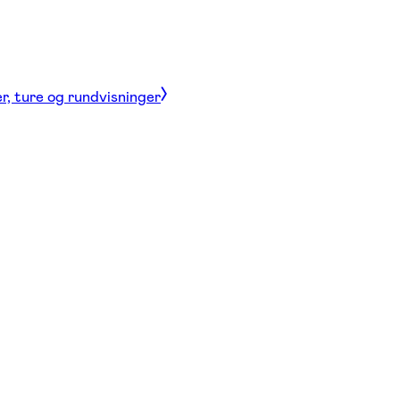
r, ture og rundvisninger