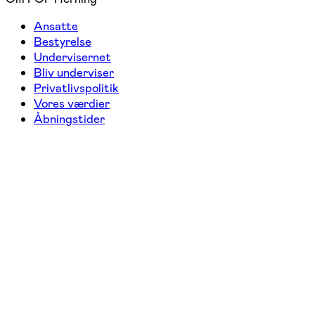
Ansatte
Bestyrelse
Undervisernet
Bliv underviser
Privatlivspolitik
Vores værdier
Åbningstider