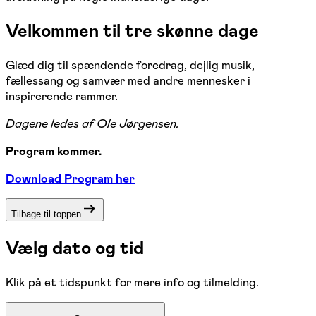
Velkommen til tre skønne dage
Glæd dig til spændende foredrag, dejlig musik,
fællessang og samvær med andre mennesker i
inspirerende rammer.
Dagene ledes af Ole Jørgensen.
Program kommer.
Download Program her
Tilbage til toppen
Vælg dato og tid
Klik på et tidspunkt for mere info og tilmelding.