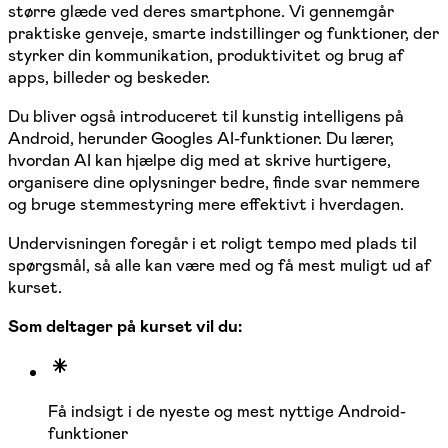
større glæde ved deres smartphone. Vi gennemgår
praktiske genveje, smarte indstillinger og funktioner, der
styrker din kommunikation, produktivitet og brug af
apps, billeder og beskeder.
Du bliver også introduceret til kunstig intelligens på
Android, herunder Googles AI-funktioner. Du lærer,
hvordan AI kan hjælpe dig med at skrive hurtigere,
organisere dine oplysninger bedre, finde svar nemmere
og bruge stemmestyring mere effektivt i hverdagen.
Undervisningen foregår i et roligt tempo med plads til
spørgsmål, så alle kan være med og få mest muligt ud af
kurset.
Som deltager på kurset vil du:
Få indsigt i de nyeste og mest nyttige Android-
funktioner