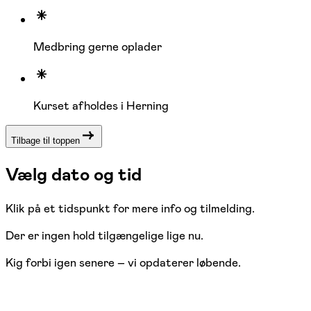
Medbring gerne oplader
Kurset afholdes i Herning
Tilbage til toppen
Vælg dato og tid
Klik på et tidspunkt for mere info og tilmelding.
Der er ingen hold tilgængelige lige nu.
Kig forbi igen senere – vi opdaterer løbende.