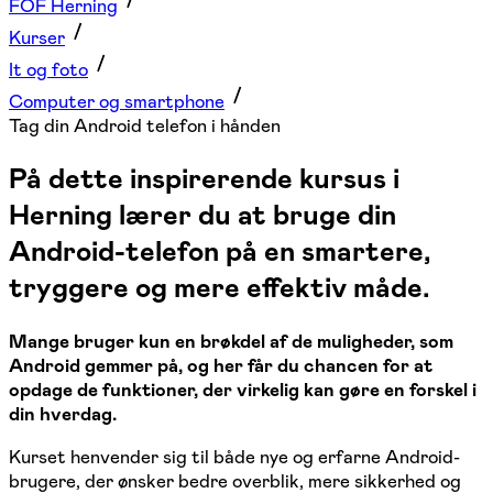
FOF Herning
Kurser
It og foto
Computer og smartphone
Tag din Android telefon i hånden
På dette inspirerende kursus i
Herning lærer du at bruge din
Android-telefon på en smartere,
tryggere og mere effektiv måde.
Mange bruger kun en brøkdel af de muligheder, som
Android gemmer på, og her får du chancen for at
opdage de funktioner, der virkelig kan gøre en forskel i
din hverdag.
Kurset henvender sig til både nye og erfarne Android-
brugere, der ønsker bedre overblik, mere sikkerhed og