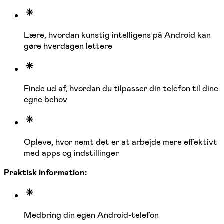
Lære, hvordan kunstig intelligens på Android kan
gøre hverdagen lettere
Finde ud af, hvordan du tilpasser din telefon til dine
egne behov
Opleve, hvor nemt det er at arbejde mere effektivt
med apps og indstillinger
Praktisk information:
Medbring din egen Android-telefon