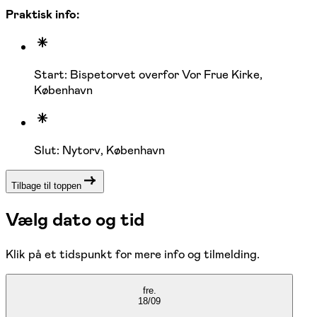
Praktisk info:
Start: Bispetorvet overfor Vor Frue Kirke,
København
Slut: Nytorv, København
Tilbage til toppen
Vælg dato og tid
Klik på et tidspunkt for mere info og tilmelding.
fre.
18/09