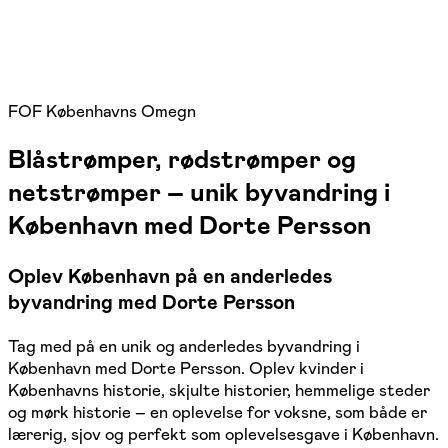
FOF Københavns Omegn
Blåstrømper, rødstrømper og
netstrømper – unik byvandring i
København med Dorte Persson
Oplev København på en anderledes
byvandring med Dorte Persson
Tag med på en unik og anderledes byvandring i
København med Dorte Persson. Oplev kvinder i
Københavns historie, skjulte historier, hemmelige steder
og mørk historie – en oplevelse for voksne, som både er
lærerig, sjov og perfekt som oplevelsesgave i København.