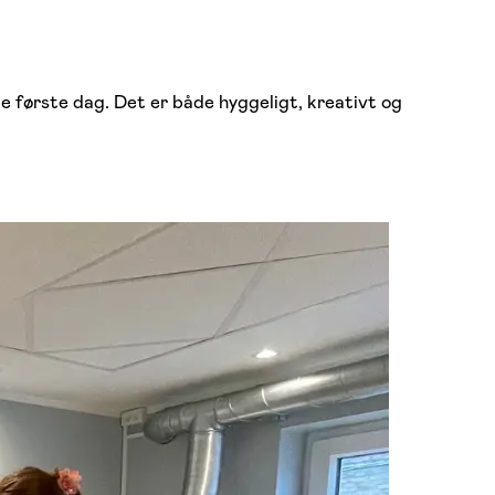
de første dag. Det er både hyggeligt, kreativt og