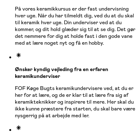
På vores keramikkursus er der fast undervisning
hver uge. Når du har tilmeldt dig, ved du at du skal
til keramik hver uge. Din underviser ved at du
kommer, og dit hold glæder sig til at se dig. Det gør
det nemmere for dig at holde fast i den gode vane
med at lære noget nyt og få en hobby.
Ønsker kyndig vejleding fra en erfaren
keramikunderviser
FOF Køge Bugts keramikundervisere ved, at du er
her for at lære, og de er klar til at lære fra sig af
keramikteknikker og inspirere til mere. Her skal du
ikke kunne præstere fra starten, du skal bare være
nysgerrig på at arbejde med ler.