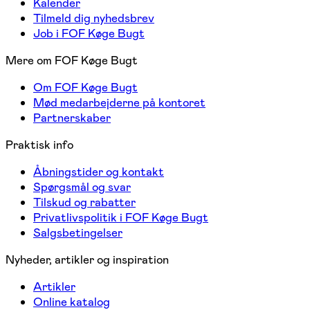
Kalender
Tilmeld dig nyhedsbrev
Job i FOF Køge Bugt
Mere om FOF Køge Bugt
Om FOF Køge Bugt
Mød medarbejderne på kontoret
Partnerskaber
Praktisk info
Åbningstider og kontakt
Spørgsmål og svar
Tilskud og rabatter
Privatlivspolitik i FOF Køge Bugt
Salgsbetingelser
Nyheder, artikler og inspiration
Artikler
Online katalog