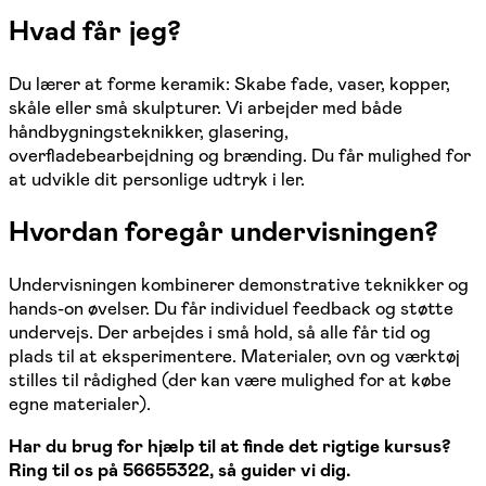
Hvad får jeg?
Du lærer at forme keramik: Skabe fade, vaser, kopper,
skåle eller små skulpturer. Vi arbejder med både
håndbygningsteknikker, glasering,
overfladebearbejdning og brænding. Du får mulighed for
at udvikle dit personlige udtryk i ler.
Hvordan foregår undervisningen?
Undervisningen kombinerer demonstrative teknikker og
hands-on øvelser. Du får individuel feedback og støtte
undervejs. Der arbejdes i små hold, så alle får tid og
plads til at eksperimentere. Materialer, ovn og værktøj
stilles til rådighed (der kan være mulighed for at købe
egne materialer).
Har du brug for hjælp til at finde det rigtige kursus?
Ring til os på 56655322, så guider vi dig.