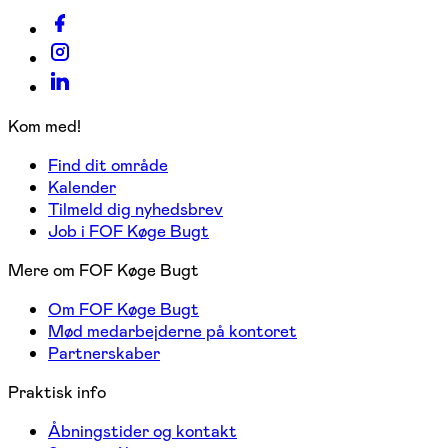
Kom med!
Find dit område
Kalender
Tilmeld dig nyhedsbrev
Job i FOF Køge Bugt
Mere om FOF Køge Bugt
Om FOF Køge Bugt
Mød medarbejderne på kontoret
Partnerskaber
Praktisk info
Åbningstider og kontakt