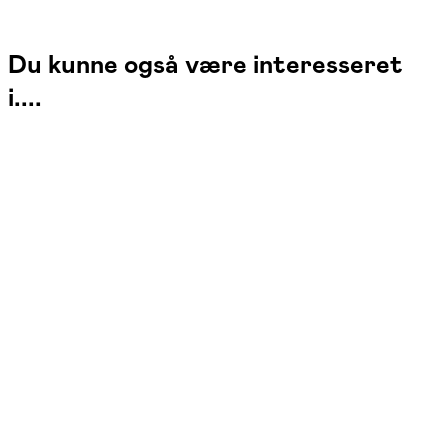
Du kunne også være interesseret
i....