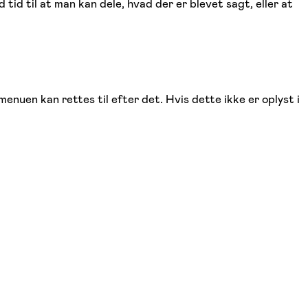
 tid til at man kan dele, hvad der er blevet sagt, eller at
enuen kan rettes til efter det. Hvis dette ikke er oplyst i