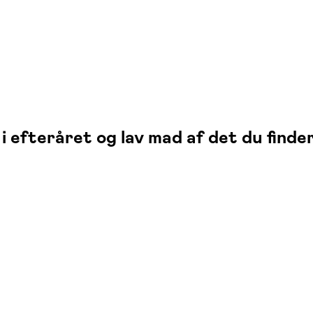
 efteråret og lav mad af det du finder