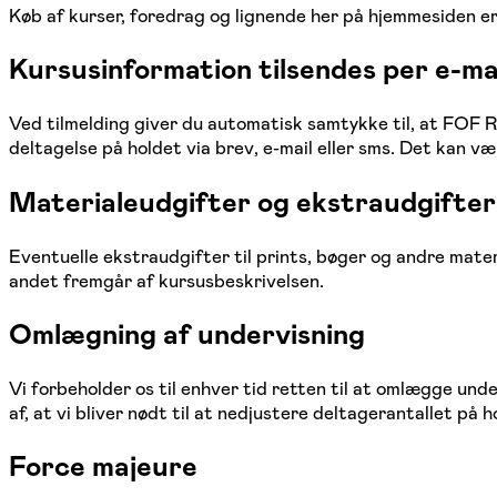
Køb af kurser, foredrag og lignende her på hjemmesiden er i
Kursusinformation tilsendes per e-ma
Ved tilmelding giver du automatisk samtykke til, at FOF 
deltagelse på holdet via brev, e-mail eller sms. Det kan væ
Materialeudgifter og ekstraudgifter
Eventuelle ekstraudgifter til prints, bøger og andre mat
andet fremgår af kursusbeskrivelsen.
Omlægning af undervisning
Vi forbeholder os til enhver tid retten til at omlægge unde
af, at vi bliver nødt til at nedjustere deltagerantallet på 
Force majeure