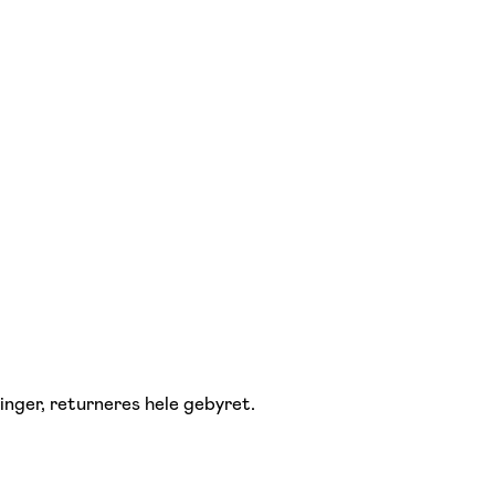
dinger, returneres hele gebyret.