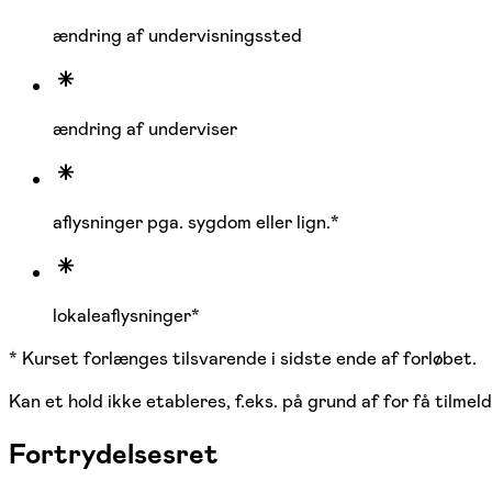
ændring af undervisningssted
ændring af underviser
aflysninger pga. sygdom eller lign.*
lokaleaflysninger*
* Kurset forlænges tilsvarende i sidste ende af forløbet.
Kan et hold ikke etableres, f.eks. på grund af for få tilmel
Fortrydelsesret