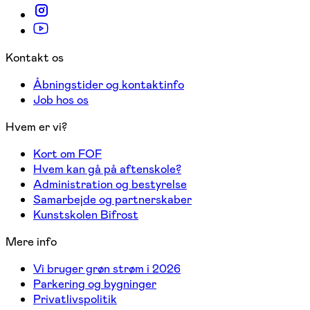
Kontakt os
Åbningstider og kontaktinfo
Job hos os
Hvem er vi?
Kort om FOF
Hvem kan gå på aftenskole?
Administration og bestyrelse
Samarbejde og partnerskaber
Kunstskolen Bifrost
Mere info
Vi bruger grøn strøm i 2026
Parkering og bygninger
Privatlivspolitik