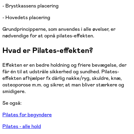
- Brystkassens placering
- Hovedets placering
Grundprincipperne, som anvendes i alle øvelser, er
nødvendige for at opnå pilates-effekten.
Hvad er Pilates-effekten?
Effekten er en bedre holdning og friere bevægelse, der
får én til at udstråle sikkerhed og sundhed. Pilates-
effekten afhjælper fx dårlig nakke/ryg, skuldre, knæ,
osteoporose m.m. og sikrer, at man bliver stærkere og
smidigere.
​Se også:
Pilates for begyndere
Pilates - alle hold