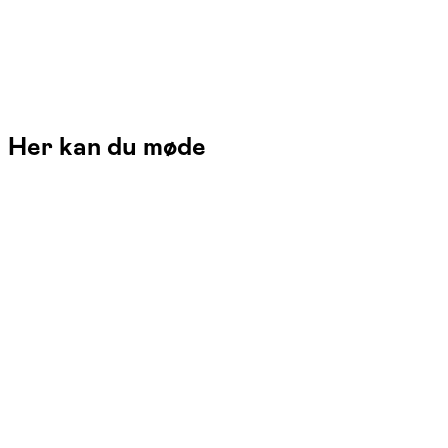
Her kan du møde