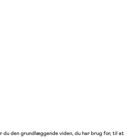
r du den grundlæggende viden, du har brug for, til at