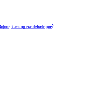
Rejser, ture og rundvisninger