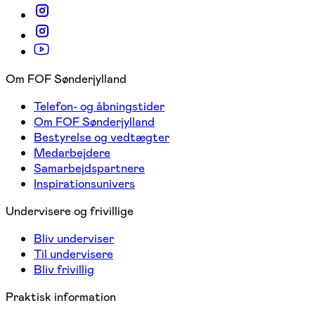
Om FOF Sønderjylland
Telefon- og åbningstider
Om FOF Sønderjylland
Bestyrelse og vedtægter
Medarbejdere
Samarbejdspartnere
Inspirationsunivers
Undervisere og frivillige
Bliv underviser
Til undervisere
Bliv frivillig
Praktisk information