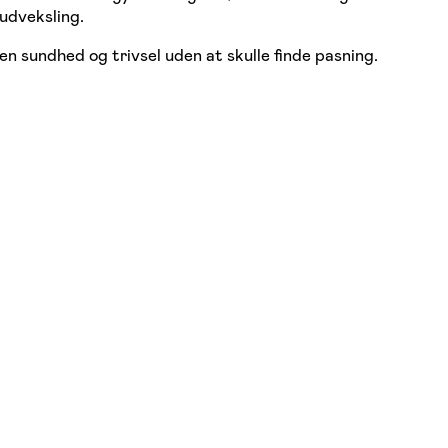
sudveksling.
en sundhed og trivsel uden at skulle finde pasning.