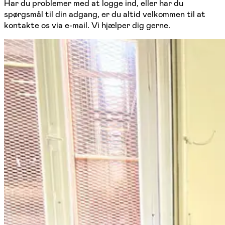
Har du problemer med at logge ind, eller har du
spørgsmål til din adgang, er du altid velkommen til at
kontakte os via e-mail. Vi hjælper dig gerne.