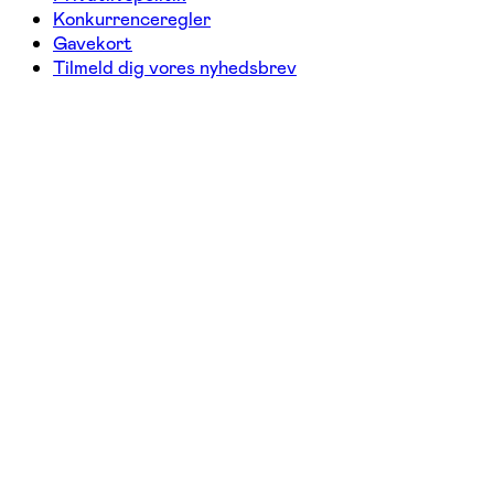
Konkurrenceregler
Gavekort
Tilmeld dig vores nyhedsbrev