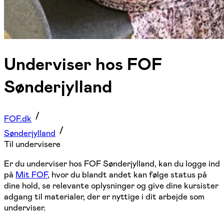
Underviser hos FOF
Sønderjylland
FOF.dk
Sønderjylland
Til undervisere
Er du underviser hos FOF Sønderjylland, kan du logge ind
på
Mit FOF
, hvor du blandt andet kan følge status på
dine hold, se relevante oplysninger og give dine kursister
adgang til materialer, der er nyttige i dit arbejde som
underviser.