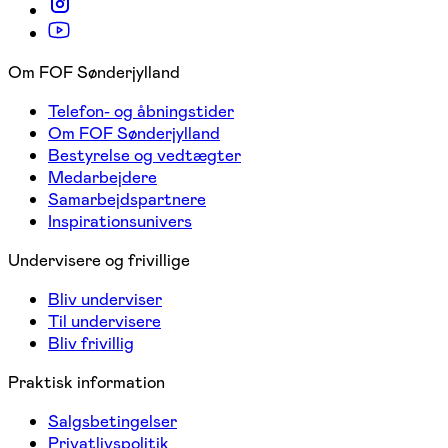
Om FOF Sønderjylland
Telefon- og åbningstider
Om FOF Sønderjylland
Bestyrelse og vedtægter
Medarbejdere
Samarbejdspartnere
Inspirationsunivers
Undervisere og frivillige
Bliv underviser
Til undervisere
Bliv frivillig
Praktisk information
Salgsbetingelser
Privatlivspolitik