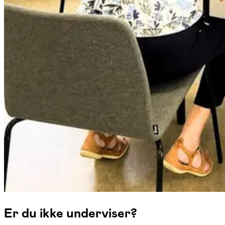
Er du ikke underviser?