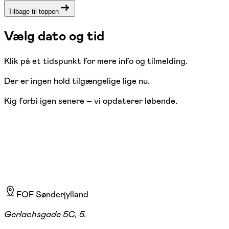
Tilbage til toppen
Vælg dato og tid
Klik på et tidspunkt for mere info og tilmelding.
Der er ingen hold tilgængelige lige nu.
Kig forbi igen senere – vi opdaterer løbende.
FOF Sønderjylland
Gerlachsgade 5C, 5.