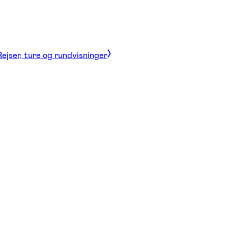
Rejser, ture og rundvisninger