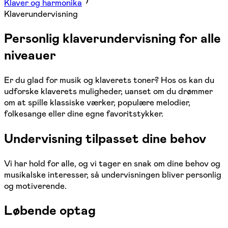
Klaver og harmonika
Klaverundervisning
Personlig klaverundervisning for alle
niveauer
Er du glad for musik og klaverets toner? Hos os kan du
udforske klaverets muligheder, uanset om du drømmer
om at spille klassiske værker, populære melodier,
folkesange eller dine egne favoritstykker.
Undervisning tilpasset dine behov
Vi har hold for alle, og vi tager en snak om dine behov og
musikalske interesser, så undervisningen bliver personlig
og motiverende.
Løbende optag