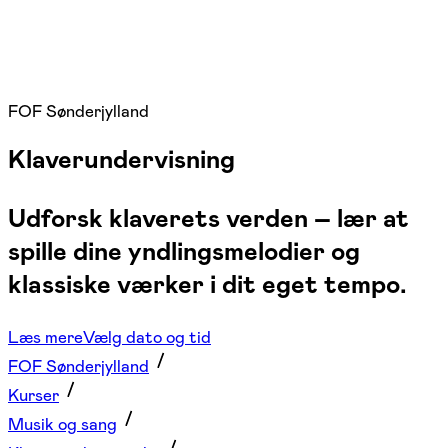
FOF Sønderjylland
Klaverundervisning
Udforsk klaverets verden – lær at
spille dine yndlingsmelodier og
klassiske værker i dit eget tempo.
Læs mere
Vælg dato og tid
FOF Sønderjylland
Kurser
Musik og sang