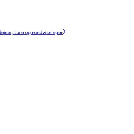
Rejser, ture og rundvisninger