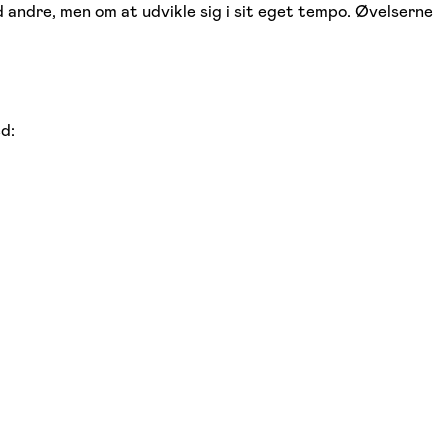
 andre, men om at udvikle sig i sit eget tempo. Øvelserne
d: