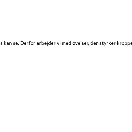
is kan se. Derfor arbejder vi med øvelser, der styrker kro