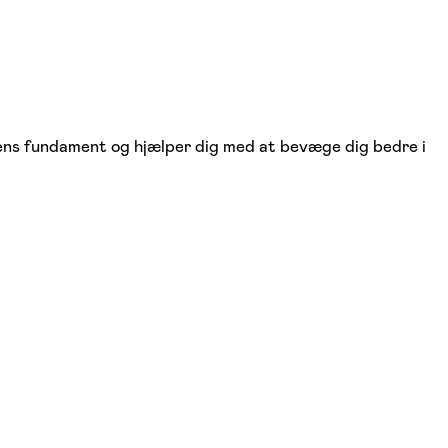
ppens fundament og hjælper dig med at bevæge dig bedre i