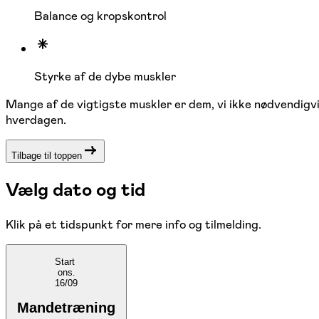
Balance og kropskontrol
Styrke af de dybe muskler
Mange af de vigtigste muskler er dem, vi ikke nødvendigv
hverdagen.
Tilbage til toppen
Vælg dato og tid
Klik på et tidspunkt for mere info og tilmelding.
Start
ons.
16/09
Mandetræning