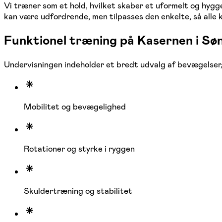
Vi træner som et hold, hvilket skaber et uformelt og hygg
kan være udfordrende, men tilpasses den enkelte, så alle 
Funktionel træning på Kasernen i S
Undervisningen indeholder et bredt udvalg af bevægelser, 
Mobilitet og bevægelighed
Rotationer og styrke i ryggen
Skuldertræning og stabilitet