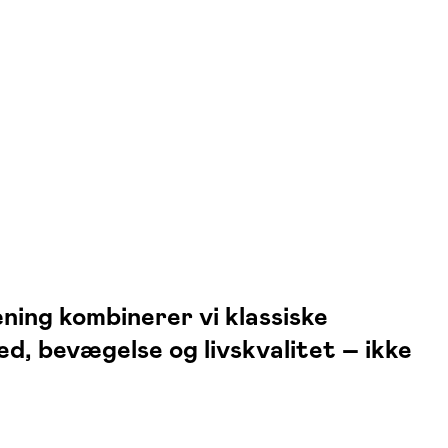
ing kombinerer vi klassiske
, bevægelse og livskvalitet – ikke